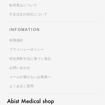
転売禁止について
不正注文の対応について
INFOMATION
利用規約
プライバシーポリシー
特定商取引法に基づく表記
お問い合わせ
メールが届かないお客様へ
よくあるご質問