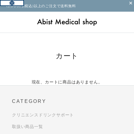
15,000円(税込)以上のご注文で送料無料
カート
現在、カートに商品はありません。
CATEGORY
クリニエンスドリンクサポート
取扱い商品一覧