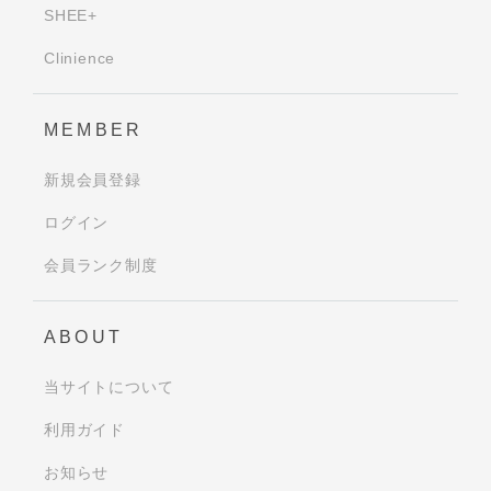
SHEE+
Clinience
MEMBER
新規会員登録
ログイン
会員ランク制度
ABOUT
当サイトについて
利用ガイド
お知らせ